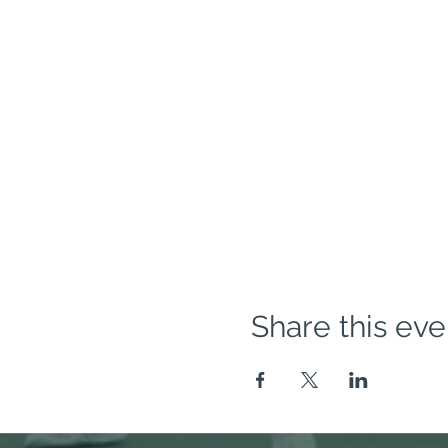
Share this eve