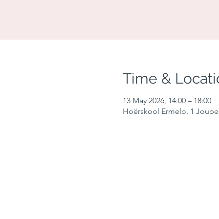
Time & Locati
13 May 2026, 14:00 – 18:00
Hoërskool Ermelo, 1 Joubert