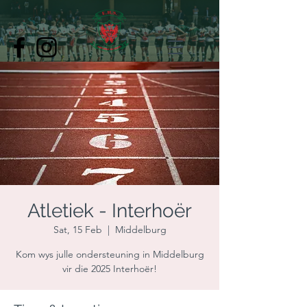
Atletiek - Interhoër
Sat, 15 Feb
  |  
Middelburg
Kom wys julle ondersteuning in Middelburg
vir die 2025 Interhoër!